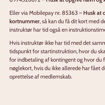
Eller via Mobilepay nr. 85363 –
Husk at 
kortnummer
, så kan du få dit kort med 
instruktør har tid også en instruktionstim
Hvis instruktør ikke har tid med det sam
tidspunkt for startinstruktion, hvor du s
for indbetaling af kontingent og hvor du f
nøglekort, hvis du ikke allerede har fået 
oprettelse af medlemskab.