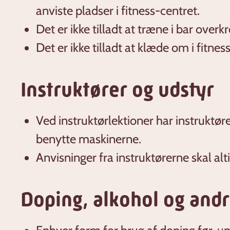
anviste pladser i fitness-centret.
Det er ikke tilladt at træne i bar overk
Det er ikke tilladt at klæde om i fitnes
Instruktører og udstyr
Ved instruktørlektioner har instruktører
benytte maskinerne.
Anvisninger fra instruktørerne skal alti
Doping, alkohol og andr