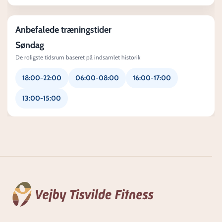
Anbefalede træningstider
Søndag
De roligste tidsrum baseret på indsamlet historik
18:00-22:00
06:00-08:00
16:00-17:00
13:00-15:00