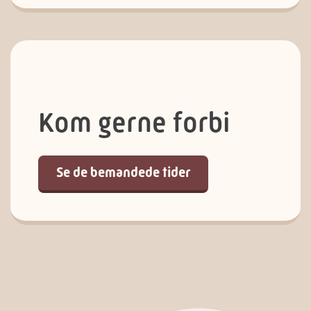
Kom gerne forbi
Se de bemandede tider