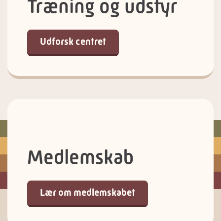
Træning og udstyr
Udforsk centret
Medlemskab
Lær om medlemskabet