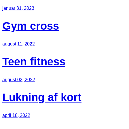
januar 31, 2023
Gym cross
august 11, 2022
Teen fitness
august 02, 2022
Lukning af kort
april 18, 2022