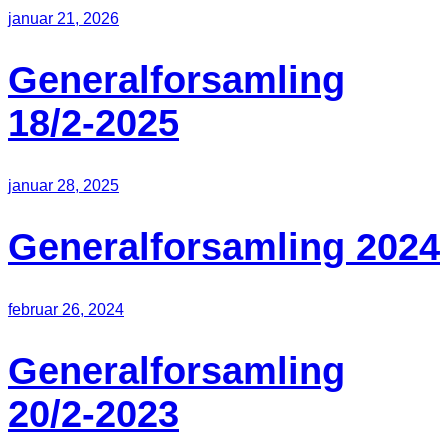
januar 21, 2026
Generalforsamling
18/2-2025
januar 28, 2025
Generalforsamling 2024
februar 26, 2024
Generalforsamling
20/2-2023